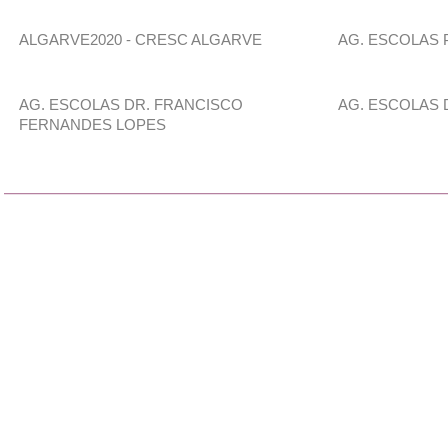
ALGARVE2020 - CRESC ALGARVE
AG. ESCOLAS 
AG. ESCOLAS DR. FRANCISCO
AG. ESCOLAS 
FERNANDES LOPES