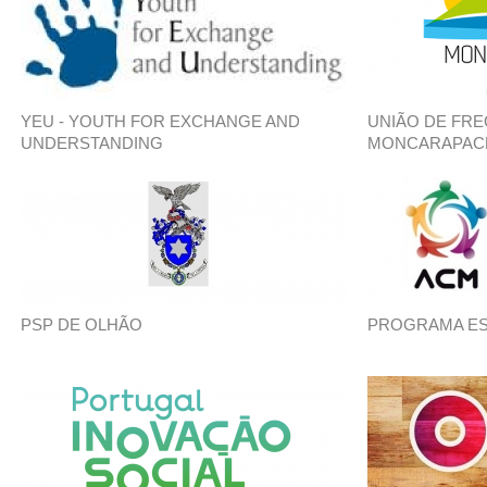
YEU - YOUTH FOR EXCHANGE AND
UNIÃO DE FRE
UNDERSTANDING
MONCARAPACH
PSP DE OLHÃO
PROGRAMA E