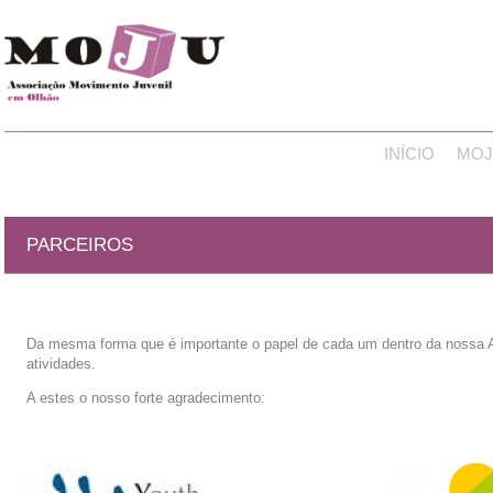
INÍCIO
MOJ
PARCEIROS
Da mesma forma que é importante o papel de cada um dentro da nossa 
atividades.
A estes o nosso forte agradecimento: