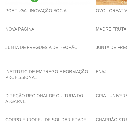
PORTUGAL INOVAÇÃO SOCIAL
OVO - CREATI
NOVA PÁGINA
MADRE FRUTA
JUNTA DE FREGUESIA DE PECHÃO
JUNTA DE FRE
INSTITUTO DE EMPREGO E FORMAÇÃO
FNAJ
PROFISSIONAL
DIREÇÃO REGIONAL DE CULTURA DO
CRIA - UNIVE
ALGARVE
CORPO EUROPEU DE SOLIDARIEDADE
CHARRÃO STU