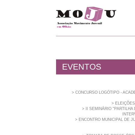
EVENTOS
CONCURSO LOGÓTIPO - ACAD
ELEIÇÕES
II SEMINÁRIO "PARTILHA
INTER
ENCONTRO MUNICIPAL DE 