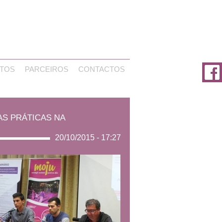
TOS
PARCEIROS
CONTACTOS
AS PRÁTICAS NA
20/10/2015 - 17:27