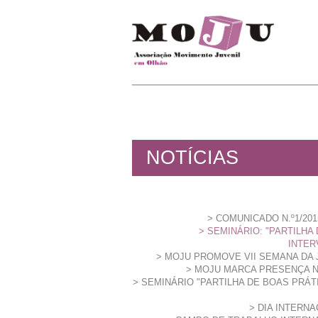
NOTÍCIAS
COMUNICADO N.º1/2015
SEMINÁRIO: "PARTILHA
INTER
MOJU PROMOVE VII SEMANA DA
MOJU MARCA PRESENÇA NA
SEMINÁRIO "PARTILHA DE BOAS PRÁ
DIA INTERN